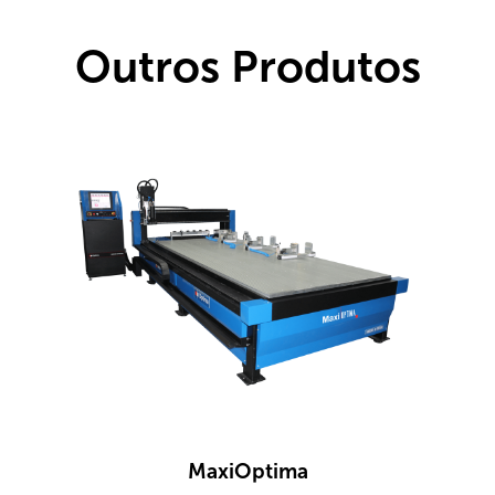
Outros Produtos
MaxiOptima