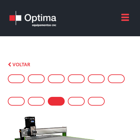
VOLTAR