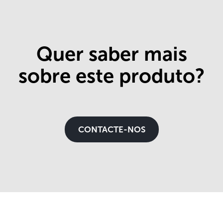
Quer saber mais
sobre este produto?
CONTACTE-NOS