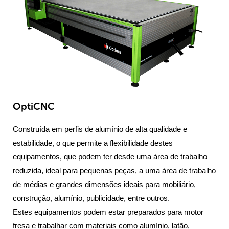
OptiCNC
Construída em perfis de alumínio de alta qualidade e
estabilidade, o que permite a flexibilidade destes
equipamentos, que podem ter desde uma área de trabalho
reduzida, ideal para pequenas peças, a uma área de trabalho
de médias e grandes dimensões ideais para mobiliário,
construção, alumínio, publicidade, entre outros.
Estes equipamentos podem estar preparados para motor
fresa e trabalhar com materiais como alumínio, latão,