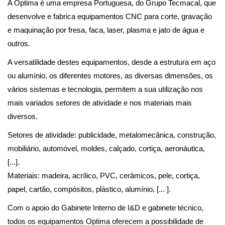
A Optima é uma empresa Portuguesa, do Grupo Tecmacal, que
desenvolve e fabrica equipamentos CNC para corte, gravação
e maquinação por fresa, faca, laser, plasma e jato de água e
outros.
A versatilidade destes equipamentos, desde a estrutura em aço
ou alumínio, os diferentes motores, as diversas dimensões, os
vários sistemas e tecnologia, permitem a sua utilização nos
mais variados setores de atividade e nos materiais mais
diversos.
Setores de atividade: publicidade, metalomecânica, construção,
mobiliário, automóvel, moldes, calçado, cortiça, aeronáutica,
[...].
Materiais: madeira, acrílico, PVC, cerâmicos, pele, cortiça,
papel, cartão, compósitos, plástico, alumínio, [... ].
Com o apoio do Gabinete Interno de I&D e gabinete técnico,
todos os equipamentos Optima oferecem a possibilidade de