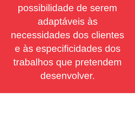
possibilidade de serem
adaptáveis às
necessidades dos clientes
e às especificidades dos
trabalhos que pretendem
desenvolver.