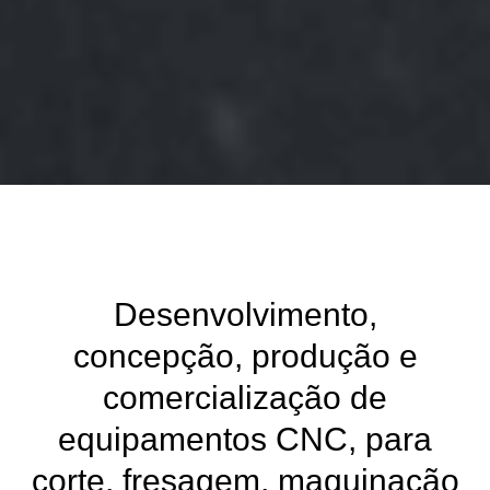
Desenvolvimento,
concepção, produção e
comercialização de
equipamentos CNC, para
corte, fresagem, maquinação