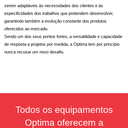
serem adaptáveis às necessidades dos clientes e às
especificidades dos trabalhos que pretendem desenvolver,
garantindo também a evolução constante dos produtos
oferecidos ao mercado.
Sendo um dos seus pontos fortes, a versatilidade e capacidade
de resposta a projetos por medida, a Optima tem por princípio
nunca recusar um novo desafio.
Todos os equipamentos
Optima oferecem a