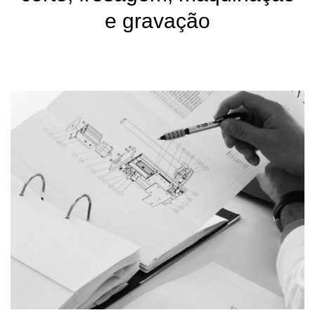
e gravação