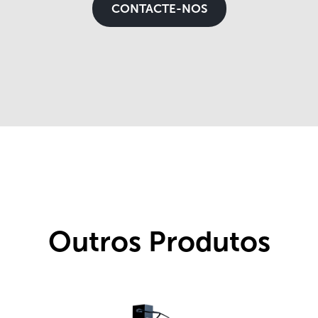
CONTACTE-NOS
Outros Produtos