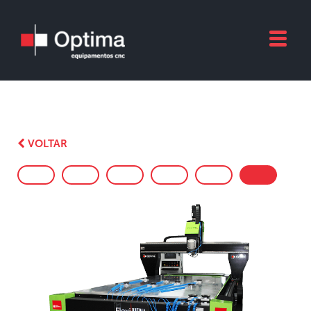
VOLTAR