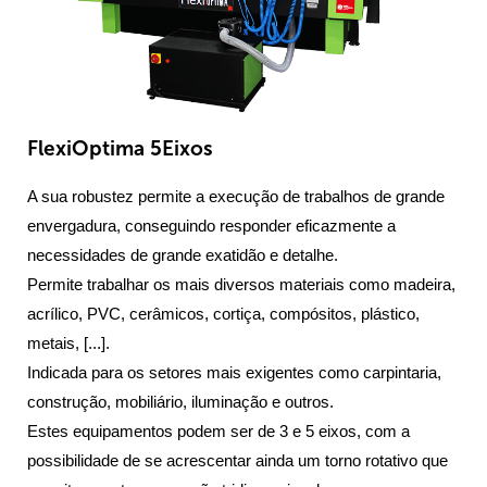
FlexiOptima 5Eixos
A sua robustez permite a execução de trabalhos de grande
envergadura, conseguindo responder eficazmente a
necessidades de grande exatidão e detalhe.
Permite trabalhar os mais diversos materiais como madeira,
acrílico, PVC, cerâmicos, cortiça, compósitos, plástico,
metais, [...].
Indicada para os setores mais exigentes como carpintaria,
construção, mobiliário, iluminação e outros.
Estes equipamentos podem ser de 3 e 5 eixos, com a
possibilidade de se acrescentar ainda um torno rotativo que