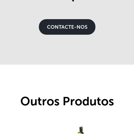
CONTACTE-NOS
Outros Produtos