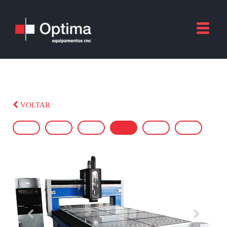
VOLTAR