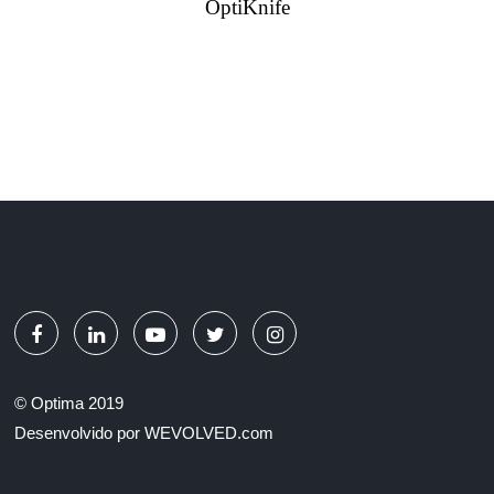
OptiKnife
© Optima 2019
Desenvolvido por
WEVOLVED.com