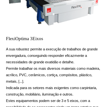
FlexiOptima 3Eixos
A sua robustez permite a execução de trabalhos de grande
envergadura, conseguindo responder eficazmente a
necessidades de grande exatidão e detalhe.
Permite trabalhar os mais diversos materiais como madeira,
acrílico, PVC, cerâmicos, cortiça, compósitos, plástico,
metais, [...].
Indicada para os setores mais exigentes como carpintaria,
construção, mobiliário, iluminação e outros.
Estes equipamentos podem ser de 3 e 5 eixos, com a