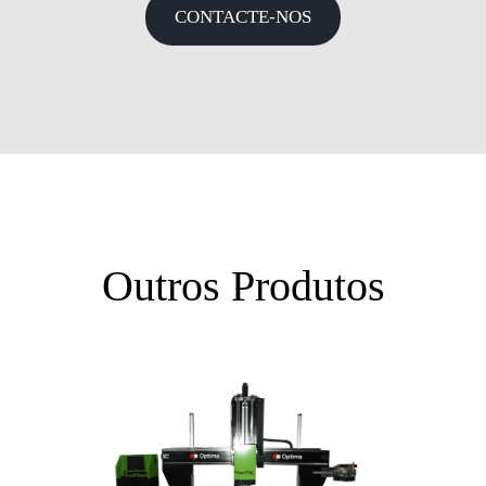
CONTACTE-NOS
Outros Produtos